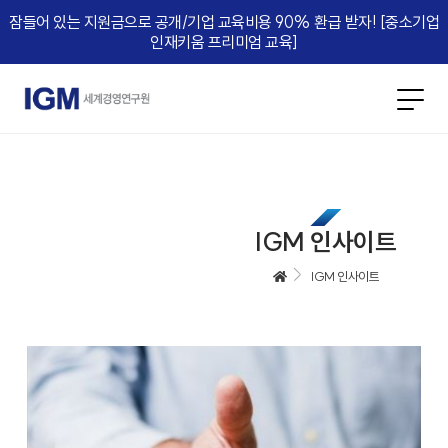
잠들어 있는 지원금으로 공개/기업 교육비용 90% 환급 받자! [중소기업
인재키움 프리미엄 교육]​
IGM 인사이트
IGM 인사이트