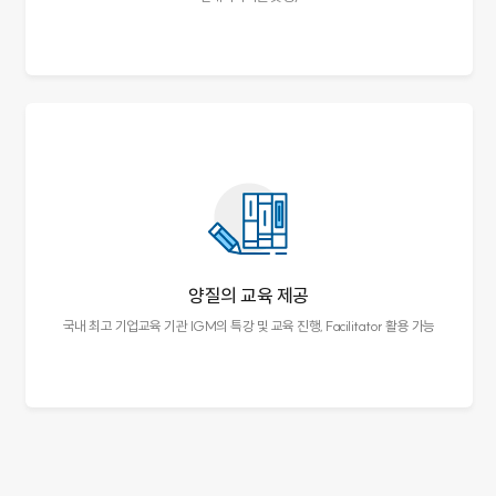
양질의 교육 제공
국내 최고 기업교육 기관 IGM의 특강 및
교육 진행, Facilitator 활용 가능