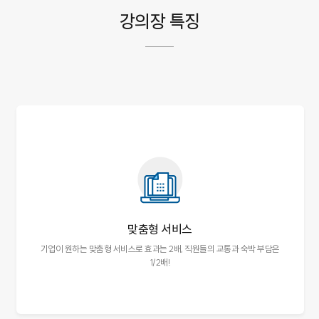
강의장 특징
맞춤형 서비스
기업이 원하는 맞춤형 서비스로 효과는 2배,
직원들의 교통과 숙박 부담은
1/2배!