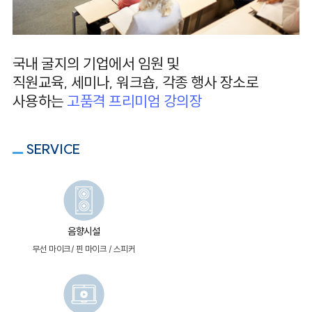
국내 굴지의 기업에서 임원 및
직원교육, 세미나, 워크숍,
각종 행사 장소로
사용하는
고품격 프리미엄 강의장
SERVICE
음향시설
무선 마이크/ 핀 마이크 / 스피커