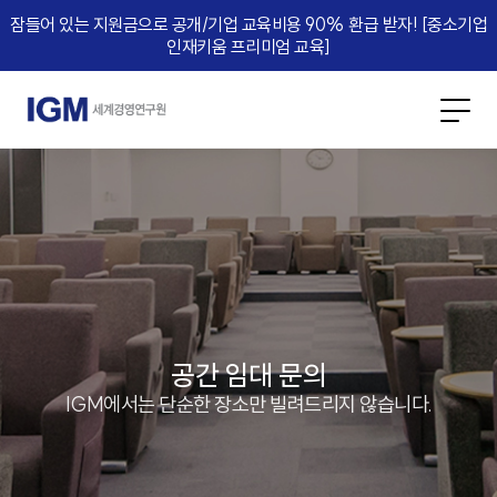
잠들어 있는 지원금으로 공개/기업 교육비용 90% 환급 받자! [중소기업
인재키움 프리미엄 교육]​
공간 임대 문의
IGM에서는 단순한 장소만 빌려드리지 않습니다.