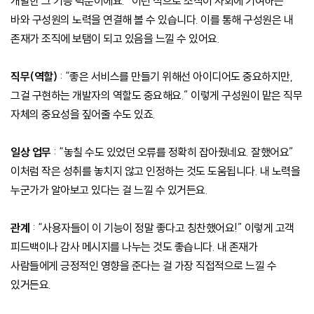
개발한 그 기능 덕분이에요.” 이런 식으로 조직이 사회에 기여하는
바와 구성원의 노력을 연결해 볼 수 있습니다. 이를 통해 구성원은 내
존재가 조직에 보탬이 되고 있음을 느낄 수 있어요.
직무(역할)
: “좋은 서비스를 만들기 위해선 아이디어도 중요하지만,
그걸 구현하는 개발자의 역할도 중요해요.” 이렇게 구성원이 맡은 직무
자체의 중요성을 짚어줄 수도 있죠.
일상 업무
: “놓칠 수도 있었던 오류를 정확히 잡아줬네요. 잘했어요”
이처럼 작은 성취를 놓치지 않고 인정하는 것도 도움됩니다. 내 노력을
누군가가 알아보고 있다는 걸 느낄 수 있거든요.
관계
: “사용자들이 이 기능이 정말 좋다고 칭찬했어요!” 이렇게 고객
피드백이나 감사 메시지를 나누는 것도 좋습니다. 내 존재가
사람들에게 긍정적인 영향을 준다는 걸 가장 직접적으로 느낄 수
있거든요.