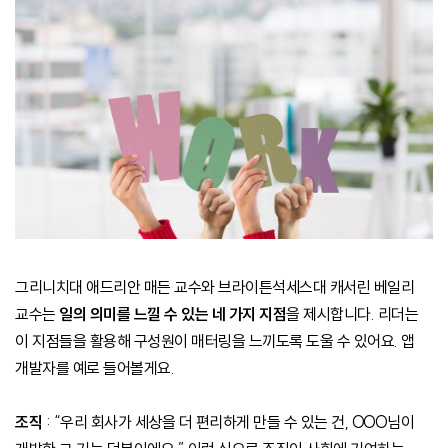
그리니치대 애드리안 매든 교수와 브라이튼석세스대 캐서린 베일리
교수는
일의 의미를 느낄 수 있는 네 가지 지점
을 제시합니다. 리더는
이 지점들을 활용해 구성원이 매터링을 느끼도록 도울 수 있어요. 앱
개발자를 예로 들어볼게요.
조직
: “우리 회사가 세상을 더 편리하게 만들 수 있는 건, OOO님이