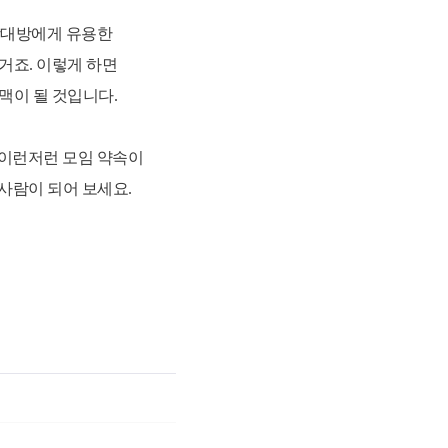
 상대방에게 유용한
거죠. 이렇게 하면
맥이 될 것입니다.
 이런저런 모임 약속이
 사람이 되어 보세요.