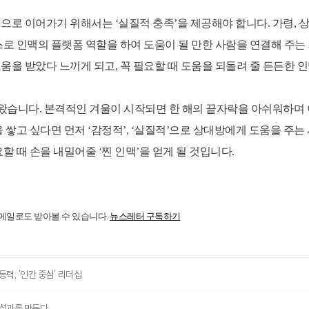
으로 이어가기 위해서는 ‘실질적 충족’을 제공해야 합니다. 가령,
로 인맥의 플랫폼 역할을 하여 도움이 될 만한 사람을 연결해 주는 
을 받았다 느끼게 되고, 꼭 필요할 때 도움을 되돌려 줄 든든한 인
아왔습니다. 본격적인 겨울이 시작되면 한 해의 끝자락을 아쉬워하며
 쌓고 싶다면 먼저 ‘감정적’, ‘실질적’으로 상대방에게 도움을 주는
할 때 손을 내밀어줄 ‘찐 인맥’을 얻게 될 것입니다.
를 메일로도 받아볼 수 있습니다.
뉴스레터 구독하기
동력, '인간 중심’ 리더십
 성과를 만든다