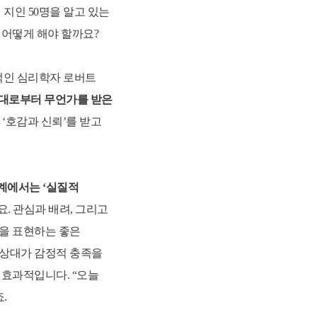
 지인 50명을 알고 있는
전 과정
 어떻게 해야 할까요?
 과정
계적인 심리학자 로버트
대로부터 무언가를 받은
‘호감과 신뢰’를 받고
단계에서는 ‘실질적
. 관심과 배려, 그리고
심을 표현하는 좋은
 상대가 감정적 충족을
 효과적입니다. “오늘
.