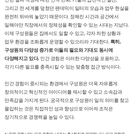
그리고 전 세계를 덮쳤던 팬데믹이 일터의 모습과 업무 현실을
완전히 뒤바꿔 놓았기 때문이다. 정해진 시간과 공간에서
일해야만 직장에서의 정체성을 확인할 수 있는 시대는 지났다.
이제 구성원들은 집에서도 일할 수 있고, 각자 처한 상황과
업무 환경을 조화롭게 운영할 수 있으리라 기대한다.
특히,
구성원의 다양성 증가로 이들의 필요와 기대도 동시에
다양해지고 있다.
인간 경험은 이러한 다양성을 포용하고,
각기 다른 필요를 충족시킬 수 있는 맞춤형 접근 방식이다.
인간 경험이 중시되는 환경에서 구성원은 더욱 자유롭게
창의적이고 혁신적인 아이디어를 제시할 수 있고 소속감과
만족감을 가지게 된다. 궁극적으로 구성원이 일의 의미를 찾고
몰입하는 것은 직접적인 성과 향상으로 이어져 조직은
장기적으로 경쟁력을 높일 수 있다.