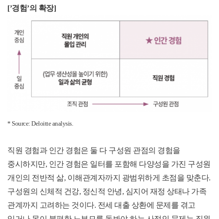
[’경험’의 확장]
* Source: Deloitte analysis.
직원 경험과 인간 경험은 둘 다 구성원 관점의 경험을
중시하지만, 인간 경험은 일터를 포함해 다양성을 가진 구성원
개인의 전반적 삶, 이해관계자까지 광범위하게 초점을 맞춘다.
구성원의 신체적 건강, 정신적 안녕, 심지어 재정 상태나 가족
관계까지 고려하는 것이다. 전세 대출 상환에 문제를 겪고
있거나 몸이 불편한 노부모를 돌봐야 하는 사적인 문제는 직원