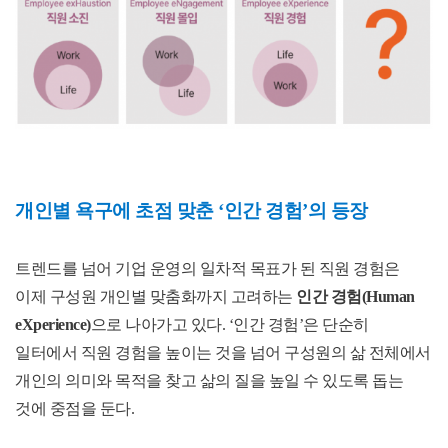
개인별 욕구에 초점 맞춘 ‘인간 경험’의 등장
트렌드를 넘어 기업 운영의 일차적 목표가 된 직원 경험은
이제 구성원 개인별 맞춤화까지 고려하는
인간 경험(Human
eXperience)
으로 나아가고 있다. ‘인간 경험’은 단순히
일터에서 직원 경험을 높이는 것을 넘어 구성원의 삶 전체에서
개인의 의미와 목적을 찾고 삶의 질을 높일 수 있도록 돕는
것에 중점을 둔다.