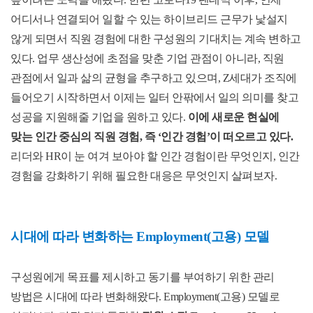
어디서나 연결되어 일할 수 있는 하이브리드 근무가 낯설지
않게 되면서 직원 경험에 대한 구성원의 기대치는 계속 변하고
있다. 업무 생산성에 초점을 맞춘 기업 관점이 아니라, 직원
관점에서 일과 삶의 균형을 추구하고 있으며, Z세대가 조직에
들어오기 시작하면서 이제는 일터 안팎에서 일의 의미를 찾고
성공을 지원해줄 기업을 원하고 있다.
이에 새로운 현실에
맞는 인간 중심의 직원 경험, 즉 ‘인간 경험’이 떠오르고 있다.
리더와 HR이 눈 여겨 보아야 할 인간 경험이란 무엇인지, 인간
경험을 강화하기 위해 필요한 대응은 무엇인지 살펴보자.
시대에 따라 변화하는 Employment(고용) 모델
구성원에게 목표를 제시하고 동기를 부여하기 위한 관리
방법은 시대에 따라 변화해왔다. Employment(고용) 모델로