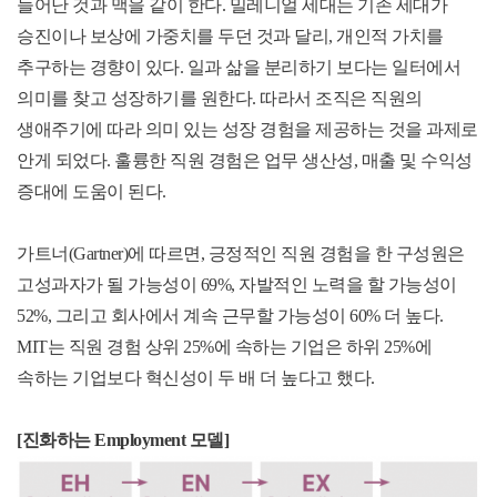
늘어난 것과 맥을 같이 한다. 밀레니얼 세대는 기존 세대가
승진이나 보상에 가중치를 두던 것과 달리, 개인적 가치를
추구하는 경향이 있다. 일과 삶을 분리하기 보다는 일터에서
의미를 찾고 성장하기를 원한다. 따라서 조직은 직원의
생애주기에 따라 의미 있는 성장 경험을 제공하는 것을 과제로
안게 되었다. 훌륭한 직원 경험은 업무 생산성, 매출 및 수익성
증대에 도움이 된다.
가트너(Gartner)에 따르면, 긍정적인 직원 경험을 한 구성원은
고성과자가 될 가능성이 69%, 자발적인 노력을 할 가능성이
52%, 그리고 회사에서 계속 근무할 가능성이 60% 더 높다.
MIT는 직원 경험 상위 25%에 속하는 기업은 하위 25%에
속하는 기업보다 혁신성이 두 배 더 높다고 했다.
[진화하는 Employment 모델]