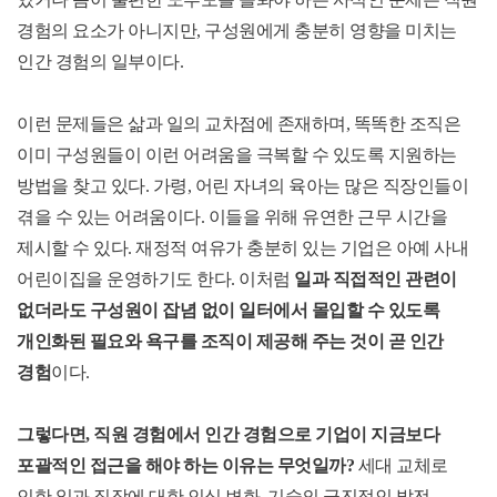
경험의 요소가 아니지만, 구성원에게 충분히 영향을 미치는
인간 경험의 일부이다.
이런 문제들은 삶과 일의 교차점에 존재하며, 똑똑한 조직은
이미 구성원들이 이런 어려움을 극복할 수 있도록 지원하는
방법을 찾고 있다. 가령, 어린 자녀의 육아는 많은 직장인들이
겪을 수 있는 어려움이다. 이들을 위해 유연한 근무 시간을
제시할 수 있다. 재정적 여유가 충분히 있는 기업은 아예 사내
어린이집을 운영하기도 한다. 이처럼
일과 직접적인 관련이
없더라도 구성원이 잡념 없이 일터에서 몰입할 수 있도록
개인화된 필요와 욕구를 조직이 제공해 주는 것이 곧 인간
경험
이다.
그렇다면, 직원 경험에서 인간 경험으로 기업이 지금보다
포괄적인 접근을 해야 하는 이유는 무엇일까?
세대 교체로
인한 일과 직장에 대한 인식 변화, 기술의 급진적인 발전,