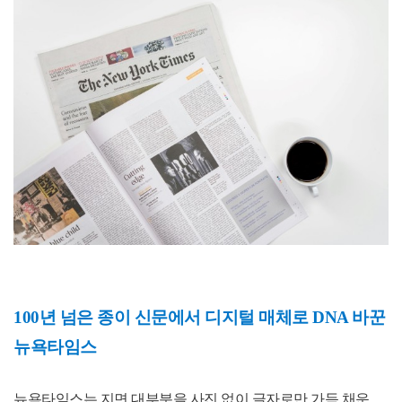
100
년 넘은 종이 신문에서 디지털 매체로
DNA
바꾼
뉴욕타임스
뉴욕타임스는 지면 대부분을 사진 없이 글자로만 가득 채운