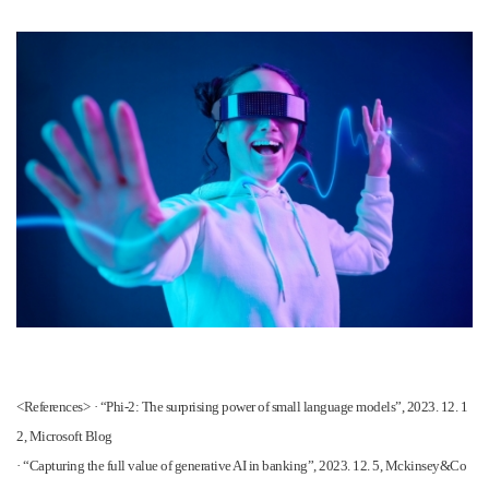
<References>
·
“Phi-2: The surprising power of small language models”, 2023. 12. 1
2, Microsoft Blog
·
“Capturing the full value of generative AI in banking”, 2023. 12. 5, Mckinsey&Co