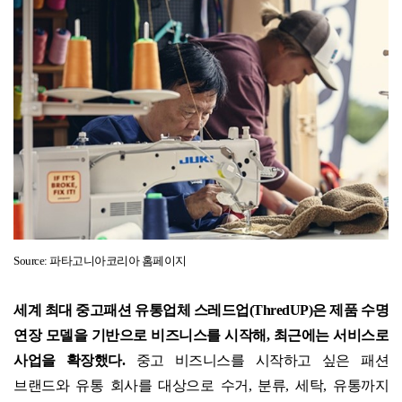
Source:
파타고니아코리아 홈페이지
세계 최대 중고패션 유통업체 스레드업
(ThredUP)
은 제품 수명
연장 모델을 기반으로 비즈니스를 시작해
,
최근에는 서비스로
사업을 확장했다
.
중고 비즈니스를 시작하고 싶은 패션
브랜드와 유통 회사를 대상으로 수거
,
분류
,
세탁
,
유통까지