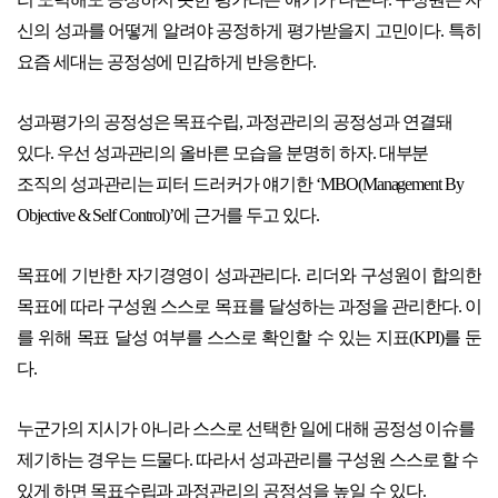
신의 성과를 어떻게 알려야 공정하게 평가받을지 고민이다. 특히
요즘 세대는 공정성에 민감하게 반응한다.
성과평가의 공정성은 목표수립, 과정관리의 공정성과 연결돼
있다. 우선 성과관리의 올바른 모습을 분명히 하자. 대부분
조직의 성과관리는 피터 드러커가 얘기한 ‘MBO(Management By
Objective & Self Control)’에 근거를 두고 있다.
목표에 기반한 자기경영이 성과관리다. 리더와 구성원이 합의한
목표에 따라 구성원 스스로 목표를 달성하는 과정을 관리한다. 이
를 위해 목표 달성 여부를 스스로 확인할 수 있는 지표(KPI)를 둔
다.
누군가의 지시가 아니라 스스로 선택한 일에 대해 공정성 이슈를
제기하는 경우는 드물다. 따라서 성과관리를 구성원 스스로 할 수
있게 하면 목표수립과 과정관리의 공정성을 높일 수 있다.