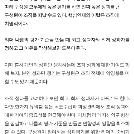
따라 구성원 모두에게 높은 평가를 하면 진짜 높은 성과를 낸
구성원이 조직을 떠날 수도 있다. 핵심인재의 이탈은 조직에
치명적이다.
리더 나름의 평가 기준을 만들 때 최고 성과자와 최저 성과자를
정하고 그 이유를 작성해보면 도움이 된다.
이때 흔히 개인의 성과만 생각하는데 조직 성과에 대한 기여도 함
께 보자. 본인 성과만 챙기는 구성원은 조직 전체에 악영향을 미
칠 수도 있기 때문이다.
조직 성과를 고려하다 보면 최고, 최저 성과자가 바뀌기도 한다.
다만 한가지 유의할 점은 목표수립과 과정관리에서 조직 성과에
대한 기여의 중요성을 언급해야 한다. 이처럼 리더 자신의 편향성
을 점검하고 나름의 평가 기준을 만들면 편향성의 영향을 최소화
할 수 있다. 구성원이 참여하는 성과평가를 위한 리더의 준비가