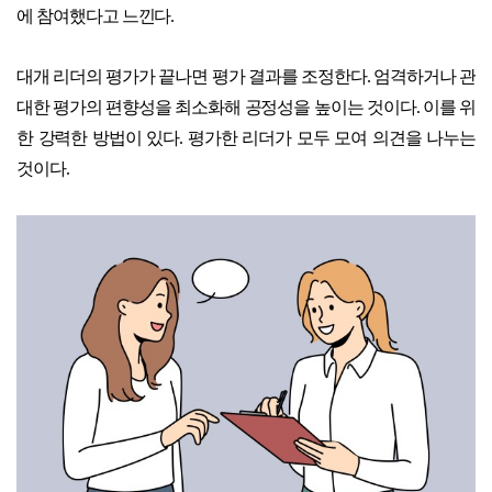
에 참여했다고 느낀다.
대개 리더의 평가가 끝나면 평가 결과를 조정한다. 엄격하거나 관
대한 평가의 편향성을 최소화해 공정성을 높이는 것이다. 이를 위
한 강력한 방법이 있다. 평가한 리더가 모두 모여 의견을 나누는
것이다.