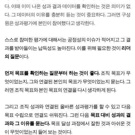
다. 이때 이미 나온 성과 결과 데이터를 확인하는 것은 의미가 없
다. 그 데이터의 이유를 충분히 듣는 것이 중요하다. 그러면 구성
원은 성과평가에 본인이 참여했다고 생각한다.
스스로 참여한 평가에 대해서는 공정성의 이슈가 적어지고 그 결
과를 받아들이는 납득성도 높아진다. 이를 위해 필요한 것이
리더
의 질문
이다.
먼저 목표를 확인하는 질문부터 하는 것이 좋다.
조직 목표가 무
엇이었는지, 그와 연결된 본인의 목표가 무엇이었는지 묻는다. 그
러면 조직 목표와 본인 목표의 연결을 다시 생각하게 된다.
그리고 조직 성과와 연결된 올바른 성과평가를 할 수 있고 다음
목표 수립으로 연결도 쉬워진다. 그런 다음
목표 대비 성과의 결
과와 그 이유를 묻는다.
목표 달성 과정에서 잘한 것과 아쉬운 것
이 무엇이었는지 들어 보는 것이다.