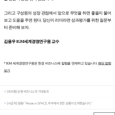
그리고 구성원의 성장 관점에서 앞으로 무엇을 하면 좋을지 물어
보고 도움을 주면 된다. 당신이 리더라면 성과평가를 위한 질문부
터 준비해 보자.
김용우 IGM세계경영연구원 교수
* IGM 세계경영연구원은 한경 비즈니스에 칼럼을 연재하고 있습니다.
해당 칼럼
보기
[프리즘] 순환 비즈니스의 기대효과
[시금치] 띵동! "Made in SPACE, 우주에서 만든 상품이 도착했습니다."