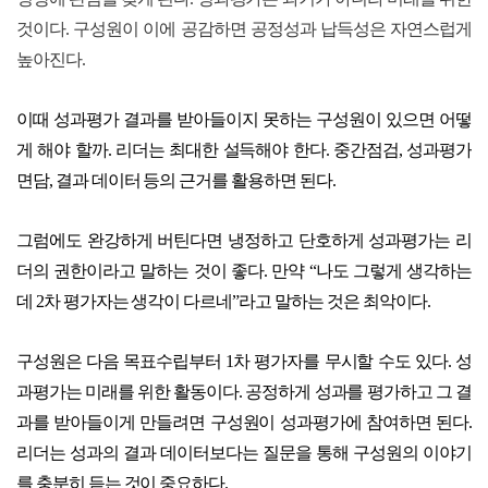
것이다. 구성원이 이에 공감하면 공정성과 납득성은 자연스럽게
높아진다.
이때 성과평가 결과를 받아들이지 못하는 구성원이 있으면 어떻
게 해야 할까. 리더는 최대한 설득해야 한다. 중간점검, 성과평가
면담, 결과 데이터 등의 근거를 활용하면 된다.
그럼에도 완강하게 버틴다면 냉정하고 단호하게 성과평가는 리
더의 권한이라고 말하는 것이 좋다. 만약 “나도 그렇게 생각하는
데 2차 평가자는 생각이 다르네”라고 말하는 것은 최악이다.
구성원은 다음 목표수립부터 1차 평가자를 무시할 수도 있다. 성
과평가는 미래를 위한 활동이다. 공정하게 성과를 평가하고 그 결
과를 받아들이게 만들려면 구성원이 성과평가에 참여하면 된다.
리더는 성과의 결과 데이터보다는 질문을 통해 구성원의 이야기
를 충분히 듣는 것이 중요하다.