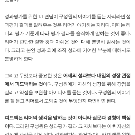
성과평가를 위한 1:1 면담이 구성원의 이야기를 듣는 자리라면 성
과평가 결과를 알려주는 것은 리더가 얘기하는 자리다. 이때는 리
더의 평가 기준에 따라 평가 결과를 솔직하게 말하는 것이 좋다.
리더가 판단한 잘한 것과 아쉬운 것에 대해 분명히 말하는 것이
다. 그리고 본인 성과 외에 조직 성과에 기여한 부분에 대해서도
분명하게 한다.
그리고 무엇보다 중요한 것은
어제의 성과보다 내일의 성장 관점
에서 피드백하는 것
이다. 구성원에게 자신의 성장을 위해 강점을
살리고 약점을 보완할 아이디어를 묻는 것이다. 구성원의 이야기
를 잘 듣고 리더로서 도와줄 것이 무엇인지 확인하면 된다.
피드백은 리더의 생각을 말하는 것이 아니라 질문과 경청이 핵심
이다.
그러면 구성원은 성과평가 결과 그 자체보다는 이후 자신의
성장에 관심을 갖게 된다. 성과평가는 과거가 아니라 미래를 위한