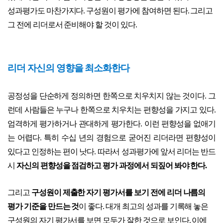
성과평가도 마찬가지다. 구성원이 평가에 참여하면 된다. 그리고
그 전에 리더로서 준비해야 할 것이 있다.
리더 자신의 영향을 최소화한다
공정성을 단순하게 정의하면 한쪽으로 치우치지 않는 것이다. 그
런데 사람들은 누구나 한쪽으로 치우치는 편향성을 가지고 있다.
엄격하게 평가하거나 관대하게 평가한다. 이런 편향성을 없애기
는 어렵다. 특히 수십 년의 경험으로 굳어진 리더라면 편향성이
있다고 인정하는 편이 낫다. 따라서 성과평가에 앞서 리더는 반드
시
자신의 편향성을 점검하고 평가 과정에서 되짚어 봐야 한다.
그리고
구성원이 제출한 자기 평가서를 보기 전에 리더 나름의
평가 기준을 만드는 것
이 좋다. 대개 최고의 성과를 기록해 놓은
구성원의 자기 평가서를 보면 모두가 잘한 것으로 보인다. 이에