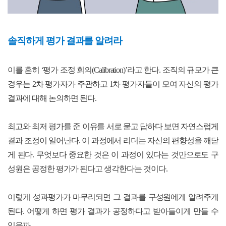
솔직하게 평가 결과를 알려라
이를 흔히 ‘평가 조정 회의(Calibration)’라고 한다. 조직의 규모가 큰
경우는 2차 평가자가 주관하고 1차 평가자들이 모여 자신의 평가
결과에 대해 논의하면 된다.
최고와 최저 평가를 준 이유를 서로 묻고 답하다 보면 자연스럽게
결과 조정이 일어난다. 이 과정에서 리더는 자신의 편향성을 깨닫
게 된다. 무엇보다 중요한 것은 이 과정이 있다는 것만으로도 구
성원은 공정한 평가가 된다고 생각한다는 것이다.
이렇게 성과평가가 마무리되면 그 결과를 구성원에게 알려주게
된다. 어떻게 하면 평가 결과가 공정하다고 받아들이게 만들 수
있을까.