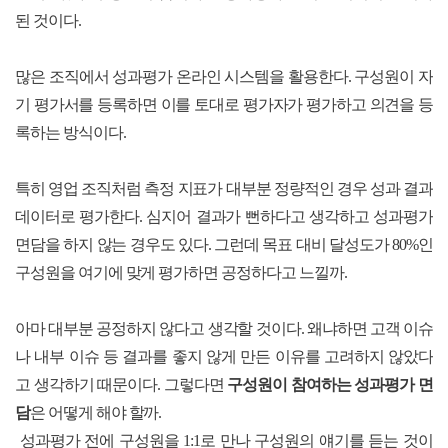
된 것이다.
많은 조직에서 성과평가 온라인 시스템을 활용한다. 구성원이 자
기 평가서를 등록하면 이를 토대로 평가자가 평가하고 의견을 등
록하는 방식이다.
특히 영업 조직처럼 측정 지표가 대부분 정량적인 경우 성과 결과
데이터로 평가한다. 심지어 결과가 뻔하다고 생각하고 성과평가
면담을 하지 않는 경우도 있다. 그런데 목표 대비 달성도가 80%인
구성원을 여기에 맞게 평가하면 공정하다고 느낄까.
아마 대부분 공정하지 않다고 생각할 것이다. 왜냐하면 고객 이슈
나 내부 이슈 등 결과를 좋지 않게 만든 이유를 고려하지 않았다
고 생각하기 때문이다. 그렇다면
구성원이 참여하는 성과평가 면
담
은 어떻게 해야 할까.
성과평가 전에 구성원을 1:1로 만나 구성원의 얘기를 듣는 것이