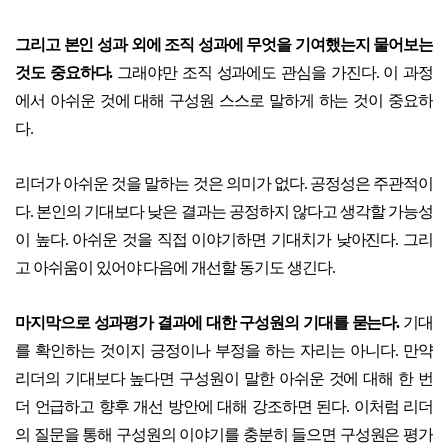
그리고 본인 성과 외에 조직 성과에 무엇을 기여했는지 물어보는
것도 중요하다.
그래야만 조직 성과에도 관심을 가진다. 이 과정
에서 아쉬운 것에 대해 구성원 스스로 말하게 하는 것이 중요하
다.
리더가 아쉬운 것을 말하는 것은 의미가 없다. 공정성은 주관적이
다. 본인의 기대보다 낮은 결과는 공정하지 않다고 생각할 가능성
이 높다. 아쉬운 것을 직접 이야기하면 기대치가 낮아진다. 그리
고 아쉬움이 있어야 다음에 개선할 동기도 생긴다.
마지막으로 성과평가 결과에 대한 구성원의 기대를 묻는다.
기대
를 확인하는 것이지 긍정이나 부정을 하는 자리는 아니다. 만약
리더의 기대보다 높다면 구성원이 말한 아쉬운 것에 대해 한 번
더 언급하고 향후 개선 방안에 대해 강조하면 된다. 이처럼 리더
의 질문을 통해 구성원의 이야기를 충분히 들으면 구성원은 평가