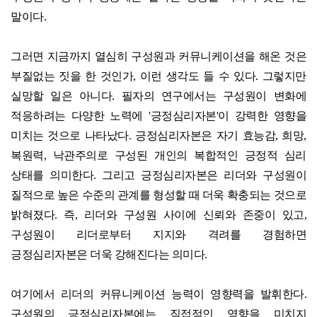
말이다.
그러면 지금까지 열심히 구성원과 커뮤니케이션을 해온 것은
부질없는 짓을 한 것인가, 이런 생각도 들 수 있다. 그렇지만
실망할 일은 아니다. 필자의 연구에서는 구성원이 변화에
적응하려는 다양한 노력에 '긍정심리자본'이 강력한 영향을
미치는 것으로 나타났다. 긍정심리자본은 자기 효능감, 희망,
복원력, 낙관주의로 구성된 개인의 복합적인 긍정적 심리
상태를 의미한다. 그리고 긍정심리자본은 리더와 구성원이
질적으로 높은 수준의 관계를 형성할 때 더욱 확충되는 것으로
밝혀졌다. 즉, 리더와 구성원 사이에 신뢰와 존중이 있고,
구성원이 리더로부터 지지와 격려를 경험하면
긍정심리자본은 더욱 강해진다는 의미다.
여기에서 리더의 커뮤니케이션 능력이 영향력을 발휘한다.
구성원의 긍정심리자본에는 직접적인 영향을 미치지