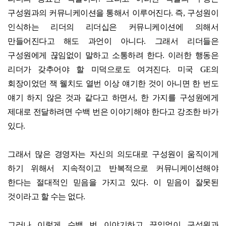
구성원과의 커뮤니케이션을 통해서 이루어진다. 즉, 구성원이
인식하는 리더의 리더십은 커뮤니케이션에 의해서
만들어진다고 해도 과언이 아니다. 그래서 리더들은
구성원에게 끊임없이 말하고 소통하려 한다. 이러한 행동은
리더가 갖추어야 할 미덕으로도 여겨진다. 미국 GE의
회장이었던 잭 웰치도 열번 이상 얘기한 것이 아니면 한 번도
얘기 하지 않은 것과 같다고 하면서, 한 가지를 구성원에게
제대로 전달하려면 수백 번은 이야기해야 한다고 강조한 바가
있다.
그래서 많은 경영자는 자신의 의도대로 구성원이 움직이게
하기 위해서 지속적이고 반복적으로 커뮤니케이션해야
한다는 절대적인 믿음을 가지고 있다. 이 믿음이 잘못된
것이라고 할 수는 없다.
그러나 이렇게 수백 번 이야기하고 끊임없이 구성원과