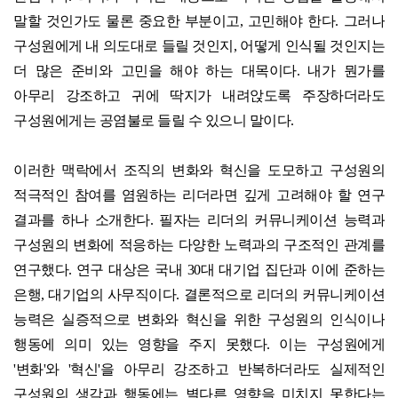
말할 것인가도 물론 중요한 부분이고, 고민해야 한다. 그러나
구성원에게 내 의도대로 들릴 것인지, 어떻게 인식될 것인지는
더 많은 준비와 고민을 해야 하는 대목이다. 내가 뭔가를
아무리 강조하고 귀에 딱지가 내려앉도록 주장하더라도
구성원에게는 공염불로 들릴 수 있으니 말이다.
이러한 맥락에서 조직의 변화와 혁신을 도모하고 구성원의
적극적인 참여를 염원하는 리더라면 깊게 고려해야 할 연구
결과를 하나 소개한다. 필자는 리더의 커뮤니케이션 능력과
구성원의 변화에 적응하는 다양한 노력과의 구조적인 관계를
연구했다. 연구 대상은 국내 30대 대기업 집단과 이에 준하는
은행, 대기업의 사무직이다. 결론적으로 리더의 커뮤니케이션
능력은 실증적으로 변화와 혁신을 위한 구성원의 인식이나
행동에 의미 있는 영향을 주지 못했다. 이는 구성원에게
'변화'와 '혁신'을 아무리 강조하고 반복하더라도 실제적인
구성원의 생각과 행동에는 별다른 영향을 미치지 못한다는