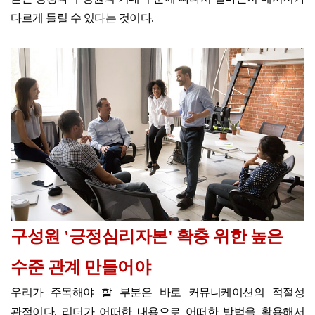
다르게 들릴 수 있다는 것이다.
구성원 '긍정심리자본' 확충 위한 높은
수준 관계 만들어야
우리가 주목해야 할 부분은 바로 커뮤니케이션의 적절성
관점이다. 리더가 어떠한 내용으로 어떠한 방법을 활용해서