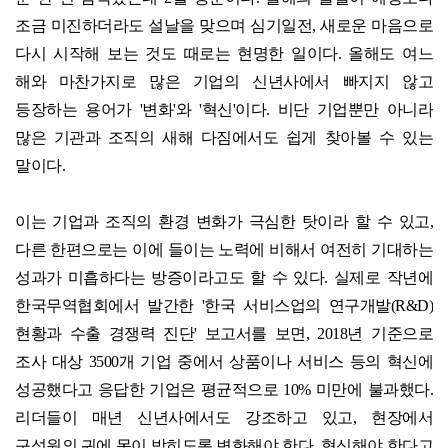
조금 미진하더라도 설날을 맞으며 심기일전, 새로운 마음으로
다시 시작해 보는 것도 때로는 현명한 일이다. 올해도 여느
해와 마찬가지로 많은 기업의 신년사에서 빠지지 않고
등장하는 용어가 '변화'와 '혁신'이다. 비단 기업뿐만 아니라
많은 기관과 조직의 새해 다짐에서도 쉽게 찾아볼 수 있는
말이다.
이는 기업과 조직의 환경 변화가 극심한 탓이라 할 수 있고,
다른 한편으로는 이에 들이는 노력에 비해서 여전히 기대하는
성과가 미흡하다는 방증이라고도 할 수 있다. 실제로 작년에
한국무역협회에서 발간한 '한국 서비스업의 연구개발(R&D)
현황과 수출 경쟁력 진단' 보고서를 보면, 2018년 기준으로
조사 대상 3500개 기업 중에서 상품이나 서비스 등의 혁신에
성공했다고 응답한 기업은 평균적으로 10% 미만에 불과했다.
리더들이 매년 신년사에서도 강조하고 있고, 현장에서
구성원의 귀에 못이 박히도록 변화해야 한다, 혁신해야 한다고