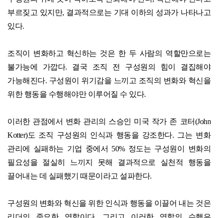
부르짖고 있지만, 결과적으로는 기대 이하의 성과가 나타나고
있다.
조직이 변화하고 혁신하는 것은 한 두 사람의 역할만으로는
불가능에 가깝다. 결국 조직 전 구성원의 힘이 결집해야
가능해진다. 구성원이 위기감을 느끼고 조직의 변화와 혁신을
위한 행동을 수행해야만 이루어질 수 있다.
이러한 관점에서 변화 관리의 스승인 미국 작가 존 코터(John
Kotter)도 조직 구성원의 인식과 행동을 강조한다. 그는 변화
관리에 실패하는 기업 중에서 50% 정도는 구성원이 변화의
필요성을 절실히 느끼지 못해 결과적으로 실천적 행동을
끌어내는 데 실패했기 때문이라고 설파한다.
구성원의 변화와 혁신을 위한 인식과 행동을 이끌어 내는 것은
리더의 중요한 역할이다. 그리고 이러한 역할의 수행은