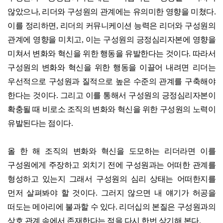
않았으나, 리더와 구성원의 관계에는 유의미한 영향을 미쳤다.
이를 정리하면, 리더의 커뮤니케이션 능력은 리더와 구성원의
관계에 영향을 미치고, 이는 구성원의 긍정심리자본에 영향을
미쳐서 변화와 혁신을 위한 행동을 유발한다는 것이다. 따라서
구성원의 변화와 혁신을 위한 행동을 이끌어 내려면 리더는
우선적으로 구성원과 질적으로 높은 수준의 관계를 구축해야
한다는 것이다. 그리고 이를 통해서 구성원의 긍정심리자본이
확충될 때 비로소 조직의 변화와 혁신을 위한 구성원의 노력이
유발된다는 점이다.
올 한 해 조직의 변화와 혁신을 도모하는 리더라면 이를
구성원에게 주장하고 외치기 전에 구성원과는 어떠한 관계를
형성하고 있는지 그래서 구성원의 심리 상태는 어떠한지를
먼저 살펴봐야 할 것이다. 그러지 않으면 내 얘기가 허공을
떠도는 메아리에 불과할 수 있다. 리더십의 본질은 구성원과의
상호 관계 속에서 존재한다는 점을 다시
한번 상기해 본다.