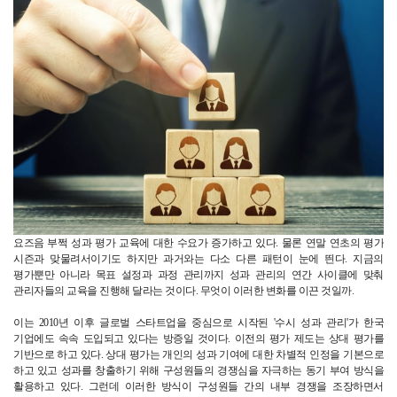
요즈음 부쩍 성과 평가 교육에 대한 수요가 증가하고 있다. 물론 연말 연초의 평가 
시즌과 맞물려서이기도 하지만 과거와는 다소 다른 패턴이 눈에 띈다. 지금의 
평가뿐만 아니라 목표 설정과 과정 관리까지 성과 관리의 연간 사이클에 맞춰 
관리자들의 교육을 진행해 달라는 것이다. 무엇이 이러한 변화를 이끈 것일까.
이는 2010년 이후 글로벌 스타트업을 중심으로 시작된 '수시 성과 관리'가 한국 
기업에도 속속 도입되고 있다는 방증일 것이다. 이전의 평가 제도는 상대 평가를 
기반으로 하고 있다. 상대 평가는 개인의 성과 기여에 대한 차별적 인정을 기본으로 
하고 있고 성과를 창출하기 위해 구성원들의 경쟁심을 자극하는 동기 부여 방식을 
활용하고 있다. 그런데 이러한 방식이 구성원들 간의 내부 경쟁을 조장하면서 