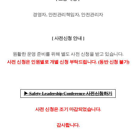
경영자, 안전관리책임자, 안전관리자
[ 사전신청 안내 ]
원활한 운영 준비를 위해 별도 사전 신청을 받고 있습니다.
사전 신청은 인원별로 개별 신청 부탁드립니다. (동반 신청 불가)
▶ Safety Leadership Conference 사전신청하기
사전 신청은 조기 마감되었습니다.
감사합니다.