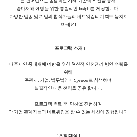
본 컨퍼런스는 실질적인 사례 기반의 세션을 통해
중대재해 예방을 위한 통합적인 Insight를 제공합니다.
다양한 업종 및 기업의 참석자들과 네트워킹의 기회도 놓치지
마세요!
[ 프로그램 소개 ]
대주제인 중대재해 예방을 위한 혁신적 안전관리 방안 수립을
위해
주관사, 기업, 법무법인이 Speaker로 참석하여
실질적인 대응 전략을 공유 합니다.
프로그램 종료 후, 만찬을 진행하며
각 기업 관계자들과 네트워킹을 할 수 있는 세션이 진행됩니다.
[ 초청 대상 ]