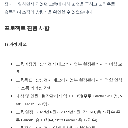
점이나 일하면서 겪었던 고충에 대해 조언을 구하고 노하우를
습득하여
조직의 방향성을 확인할 수 있었습니다.
프로젝트 진행 사항
1) 과정 개요
교육과정명 : 삼성전자 메모리사업부 현장관리자 리더십 교
육
교육목표 : 삼성전자 메모리사업부 현장관리자의 역할 인식
과 소통 리더십 강화
대상 및 인원 : 현장관리자 약 1,110명(주무 Leader : 450명, S
hift Leader : 660명)
교육 일정 : 2022년 6월 ~ 2022년 9월, 각 16H, 총 22차수(주
무 Leader : 총 10차수, Shift Leader : 총 12차수)