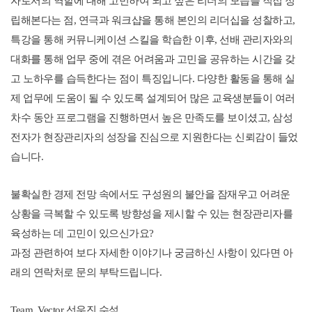
자로서의 역할에 대해 고민하여 되고 싶은 리더의 모습을 직접 정
립해본다는 점, 연극과 워크샵을 통해 본인의 리더십을 성찰하고,
특강을 통해 커뮤니케이션 스킬을 학습한 이후, 선배 관리자와의
대화를 통해 업무 중에 겪은 어려움과 고민을 공유하는 시간을 갖
고 노하우를 습득한다는 점이 특징입니다. 다양한 활동을 통해 실
제 업무에 도움이 될 수 있도록 설계되어 많은 교육생분들이 여러
차수 동안 프로그램을 진행하면서 높은 만족도를 보이셨고, 삼성
전자가 현장관리자의 성장을 진심으로 지원한다는 신뢰감이 들었
습니다.
불확실한 경제 전망 속에서도 구성원의 불안을 잠재우고 어려운
상황을 극복할 수 있도록 방향성을 제시할 수 있는 현장관리자를
육성하는 데 고민이 있으신가요?
과정 관련하여 보다 자세한 이야기나 궁금하신 사항이 있다면 아
래의 연락처로 문의 부탁드립니다.
Team. Vector 선우진 수석