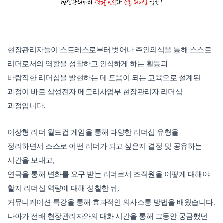
현장관리자들이 스트레스로부터 벗어나 주인의식을 통해 스스로
리더로서의 역할을 성찰하고 인식하게 하는 활동과
바람직한 리더십을 발현하는 데 도움이 되는 교육으로 설계된
과정이 바로 삼성전자 메모리사업부 현장관리자 리더십
과정입니다.
이상형 리더 월드컵 게임을 통해 다양한 리더십 유형을
정리하면서 스스로 어떤 리더가 되고 싶은지 결정 및 공유하는
시간을 보내고,
연극을 통해 변화를 요구 받는 리더로서 조직원을 어떻게 대해야
할지 리더십 역량에 대해 성찰한 뒤,
커뮤니케이션 특강을 통해 효과적인 의사소통 방법을 배웠습니다.
나아가 선배 현장관리자와의 대화 시간을 통해 그동안 궁금했던