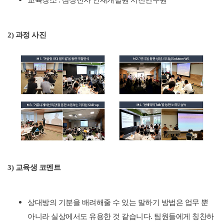
교육장소 : 삼성전자 인재개발원 서천연수원
2) 과정 사진
3) 교육생 코멘트
상대방의 기분을 배려해줄 수 있는 말하기 방법은 업무 뿐
아니라 실상에서도 유용한 것 같습니다. 팀원들에게 칭찬하