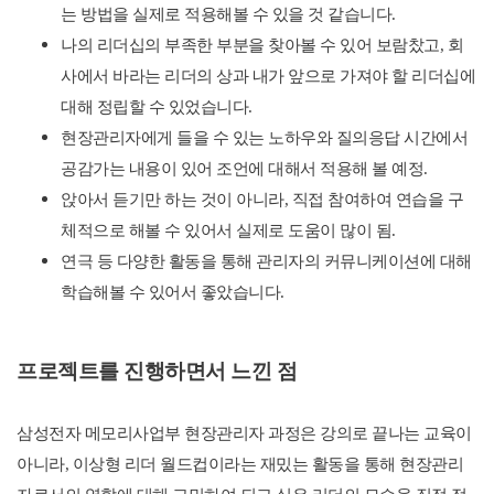
는 방법을 실제로 적용해볼 수 있을 것 같습니다.
나의 리더십의 부족한 부분을 찾아볼 수 있어 보람찼고, 회
사에서 바라는 리더의 상과 내가 앞으로 가져야 할 리더십에
대해 정립할 수 있었습니다.
현장관리자에게 들을 수 있는 노하우와 질의응답 시간에서
공감가는 내용이 있어 조언에 대해서 적용해 볼 예정.
앉아서 듣기만 하는 것이 아니라, 직접 참여하여 연습을 구
체적으로 해볼 수 있어서 실제로 도움이 많이 됨.
연극 등 다양한 활동을 통해 관리자의 커뮤니케이션에 대해
학습해볼 수 있어서 좋았습니다.
프로젝트를 진행하면서 느낀 점
삼성전자 메모리사업부 현장관리자 과정은 강의로 끝나는 교육이
아니라, 이상형 리더 월드컵이라는 재밌는 활동을 통해 현장관리