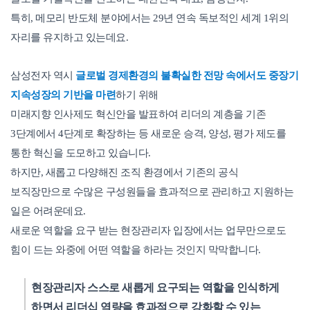
특히, 메모리 반도체 분야에서는 29년 연속 독보적인 세계 1위의
자리를 유지하고 있는데요.
삼성전자 역시
글로벌 경제환경의 불확실한 전망 속에서도 중장기
지속성장의 기반을 마련
하기 위해
미래지향 인사제도 혁신안을 발표하여 리더의 계층을 기존
3단계에서 4단계로 확장하는 등 새로운 승격, 양성, 평가 제도를
통한 혁신을 도모하고 있습니다.
하지만, 새롭고 다양해진 조직 환경에서 기존의 공식
보직장만으로 수많은 구성원들을 효과적으로 관리하고 지원하는
일은 어려운데요.
새로운 역할을 요구 받는 현장관리자 입장에서는 업무만으로도
힘이 드는 와중에 어떤 역할을 하라는 것인지 막막합니다.
현장관리자 스스로 새롭게 요구되는 역할을 인식하게
하면서 리더십 역량을 효과적으로 강화할 수 있는