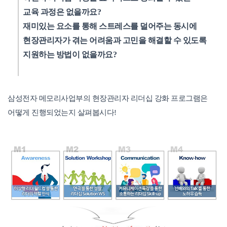
교육 과정은 없을까요?
재미있는 요소를 통해 스트레스를 덜어주는 동시에
현장관리자가 겪는 어려움과 고민을 해결할 수 있도록
지원하는 방법이 없을까요?
삼성전자 메모리사업부의 현장관리자 리더십 강화 프로그램은
어떻게 진행되었는지 살펴봅시다!