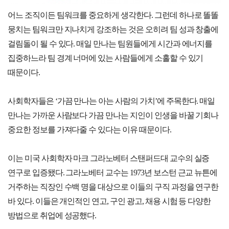
어느 조직이든 팀워크를 중요하게 생각한다. 그런데 하나로 똘똘
뭉치는 팀워크만 지나치게 강조하는 것은 오히려 팀 성과 창출에
걸림돌이 될 수 있다. 매일 만나는 팀원들에게 시간과 에너지를
집중하느라 팀 경계 너머에 있는 사람들에게 소홀할 수 있기
때문이다.
사회학자들은 ‘가끔 만나는 아는 사람의 가치’에 주목한다. 매일
만나는 가까운 사람보다 가끔 만나는 지인이 인생을 바꿀 기회나
중요한 정보를 가져다줄 수 있다는 이유 때문이다.
이는 미국 사회학자 마크 그라노베터 스탠퍼드대 교수의 실증
연구로 입증됐다. 그라노베터 교수는 1973년 보스턴 근교 뉴튼에
거주하는 직장인 수백 명을 대상으로 이들의 구직 과정을 연구한
바 있다. 이들은 개인적인 연고, 구인 광고, 채용 시험 등 다양한
방법으로 취업에 성공했다.