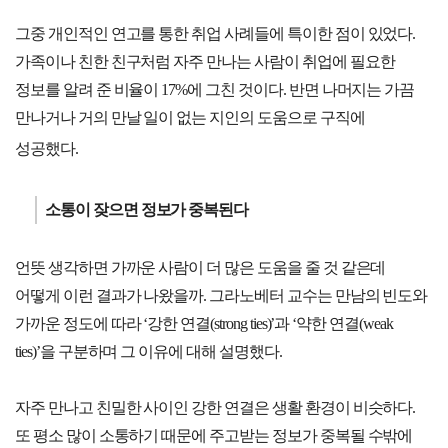
그중 개인적인 연고를 통한 취업 사례들에 특이한 점이 있었다.
가족이나 친한 친구처럼 자주 만나는 사람이 취업에 필요한
정보를 알려 준 비율이 17%에 그친 것이다. 반면 나머지는 가끔
만나거나 거의 만날 일이 없는 지인의 도움으로 구직에
성공했다.
소통이 잦으면 정보가 중복된다
언뜻 생각하면 가까운 사람이 더 많은 도움을 줄 것 같은데
어떻게 이런 결과가 나왔을까. 그라노베터 교수는 만남의 빈도와
가까운 정도에 따라 ‘강한 연결(strong ties)’과 ‘약한 연결(weak
ties)’을 구분하며 그 이유에 대해 설명했다.
자주 만나고 친밀한 사이인 강한 연결은 생활 환경이 비슷하다.
또 평소 많이 소통하기 때문에 주고받는 정보가 중복될 수밖에