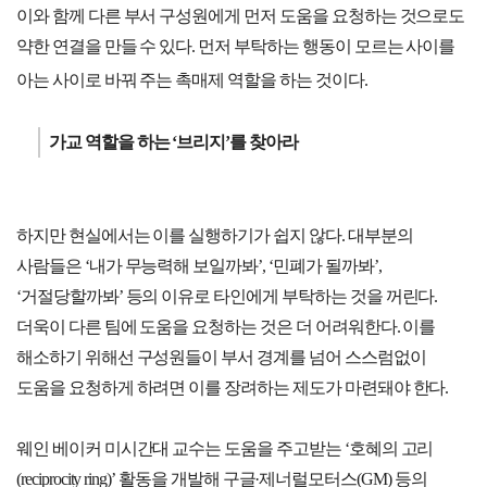
이와 함께 다른 부서 구성원에게 먼저 도움을 요청하는 것으로도
약한 연결을 만들 수 있다. 먼저 부탁하는 행동이 모르는 사이를
아는 사이로 바꿔 주는 촉매제 역할을 하는 것이다.
가교 역할을 하는 ‘브리지’를 찾아라
하지만 현실에서는 이를 실행하기가 쉽지 않다. 대부분의
사람들은 ‘내가 무능력해 보일까봐’, ‘민폐가 될까봐’,
‘거절당할까봐’ 등의 이유로 타인에게 부탁하는 것을 꺼린다.
더욱이 다른 팀에 도움을 요청하는 것은 더 어려워한다. 이를
해소하기 위해선 구성원들이 부서 경계를 넘어 스스럼없이
도움을 요청하게 하려면 이를 장려하는 제도가 마련돼야 한다.
웨인 베이커 미시간대 교수는 도움을 주고받는 ‘호혜의 고리
(reciprocity ring)’ 활동을 개발해 구글·제너럴모터스(GM) 등의