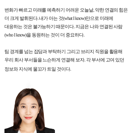
변화가 빠르고 미래를 예측하기 어려운 오늘날, 약한 연결의 힘은
더 크게 발휘된다. 내가 아는 것(what I know)만으로 미래에
대응하는 것은 불가능하기 때문이다. 지금은 나와 연결된 사람
(who I know)을 동원하는 것이 더 중요하다.
팀 경계를 넘는 잡담과 부탁하기 그리고 브리지 직원을 활용해
우리 회사 부서들을 느슨하게 연결해 보자. 각 부서에 고여 있던
정보와 지식에 물꼬가 트일 것이다.