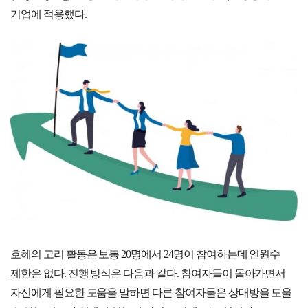
기업에 적용했다.
호혜의 고리 활동은 보통 20명에서 24명이 참여하는데 인원수
제한은 없다. 진행 방식은 다음과 같다. 참여자들이 돌아가면서
자신에게 필요한 도움을 말하면 다른 참여자들은 상대방을 도울