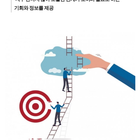
기회와 정보를 제공