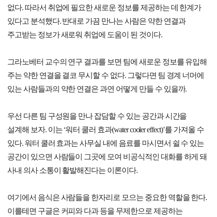
없다. 따라서 취업에 필요한 새로운 정보를 제공하는 데 한계가
있다고 분석했다. 반대로 가끔 만나는 사람은 약한 연결과
주고받는 정보가 새로워 취업에 도움이 된 것이다.
그라노베터 교수의 연구 결과를 보면 팀에 새로운 정보를 유입해
주는 약한 연결을 결코 무시할 수 없다. 그렇다면 팀 경계 너머에
있는 사람들과의 약한 연결은 과연 어떻게 만들 수 있을까.
우선 다른 팀 구성원을 만나 잡담할 수 있는 공간과 시간을
설계해 보자. 이는 ‘워터 쿨러 효과(water cooler effect)’를 가져올 수
있다. 워터 쿨러 효과는 사무실 내에 음료를 마시면서 쉴 수 있는
공간이 있으면 사람들이 그곳에 모여 비공식적인 대화를 하게 돼
사내 의사 소통이 활발해진다는 이론이다.
여기에서 음식은 사람들을 한자리로 모으는 중요한 역할을 한다.
이를테면 구글은 커피와 다과 등을 무제한으로 제공하는