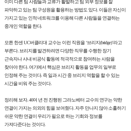
이미 다른 팀 사람들과 교류가 활발하고 팀 외부 정보를 잘
파악하고 있는 팀 구성원을 활용하는 방법도 있다. 이들은 자신이
가지고 있는 인적 네트워크를 이용해 다른 사람들을 연결하는
중개인 역할을 한다.
모튼 한센 UC버클리대 교수는 이런 직원을 ‘브리지(bridge)’라고
부른다. 브리지를 발견하려면 다양한 직무를 수행한 장기
근속자나 사내 비공식 활동에 적극적으로 참여하는 사람을
찾아야 한다. 여기에서 핵심은 브리지 활동을 업무의 일부로
인정해 주는 것이다. 즉 일과 시간 중 브리지 역할을 할 수 있는
시간을 비워 주는 것이다.
정리해 보자. 40여 년 전 진행된 그라노베터 교수의 연구는 약한
연결이 가지는 의외의 힘을 보여줬다. 자주 만나지 않아 소홀하기
쉬운 약한 연결이 우리가 필요로 하는 기회와 정보를
가져다준다는 것이다.