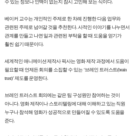
수 있는 정보나 인맥이 없는지 잠시 고민해 보는 식이다.
베이커 교수는 개인적인 주제로 한 차례 진행한 다음 업무와
관련된 주제로 넘어갈 것을 추천한다. 사적인 이야기를 나누면서
관계를 만들고 나면 일과 관련된 부탁을 할 때 도움을 얻기가
훨씬 쉽기 때문이다.
세계적인 애니메이션 제작사 픽사는 영화 제작 과정에서 도움이
필요할 때 언제든 회의를 소집할 수 있는 ‘브레인 트러스트(brain
trust)’ 제도를 운영한다.
브레인 트러스트 회의에는 같은 팀 구성원만 참여하는 것이
아니다. 영화 제작이나 스토리텔링에 대해 이해하고 있는 직원
누구나 참석해 영화가 성공적으로 만들어질 수 있도록 도움을
준다.