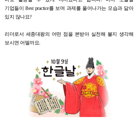
기업들이
Best practice
를 보며 과제를 풀어나가는 모습과 닮아
있지 않나요
?
리더로서 세종대왕의 어떤 점을 본받아 실천해 볼지 생각해
보시면 어떨까요
.