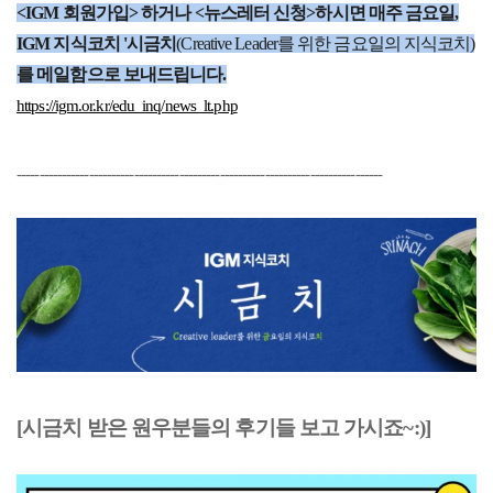
<IGM 회원가입> 하거나 <뉴스레터 신청>하시면 매주 금요일,
IGM 지식코치 '시금치
(Creative Leader를 위한 금요일의 지식코치)
를 메일함으로 보내드립니다.
https://igm.or.kr/edu_inq/news_lt.php
---------------------------------------------------------------------------------
[시금치 받은 원우분들의 후기들 보고 가시죠~
:)]