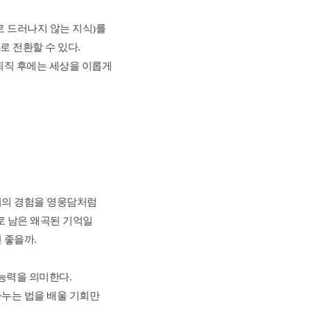
 드러나지 않는 지식)를 
 전환할 수 있다. 
퇴직 후에는 세상을 이롭게 
의 경험을 영웅담처럼 
 남은 왜곡된 기억일 
 좋을까.
능력을 의미한다. 
누는 법을 배울 기회만 