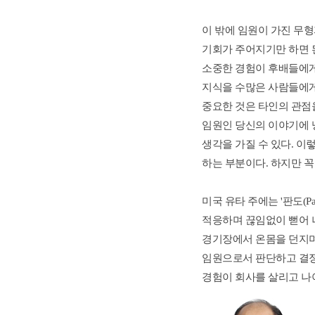
이 밖에 임원이 가진 무형
기회가 주어지기만 하면 된
소중한 경험이 후배들에게
지식을 수많은 사람들에게 
중요한 것은 타인의 관점을
임원인 당신의 이야기에 냉
생각을 가질 수 있다. 이
하는 부분이다. 하지만 꼭
미국 유타 주에는 '판도(P
적응하며 끊임없이 뻗어 나
경기장에서 온몸을 던지며 
임원으로서 판단하고 결정
경험이 회사를 살리고 나아