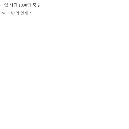
 사원 1000명 중 단 
1% 미만의 인재가 