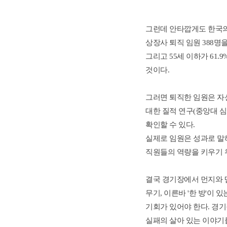
그런데 안타깝게도 한국의 
상장사 퇴직 임원 388명을
그리고 55세 이하가 61.
것이다.
그러면 퇴직한 임원은 자신
대한 질적 연구(중앙대 심
확인할 수 있다.
실제로 임원은 성과로 말
직원들의 역량을 키우기 위
결국 경기장에서 먼지와 
무기, 이른바 '한 방'이
기회가 있어야 한다. 경기
실패의 살아 있는 이야기를