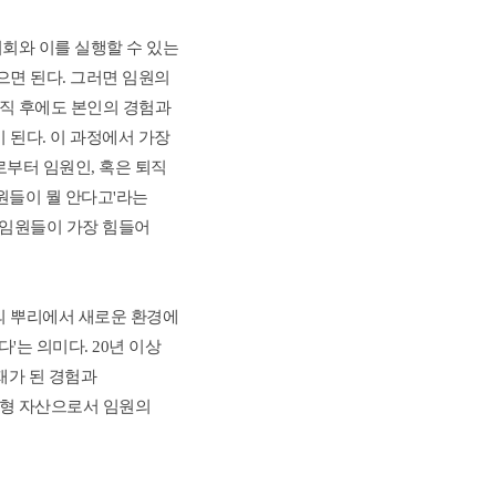
회와 이를 실행할 수 있는 
면 된다. 그러면 임원의 
직 후에도 본인의 경험과 
된다. 이 과정에서 가장 
부터 임원인, 혹은 퇴직 
들이 뭘 안다고'라는 
 임원들이 가장 힘들어 
나의 뿌리에서 새로운 환경에 
는 의미다. 20년 이상 
가 된 경험과 
형 자산으로서 임원의 