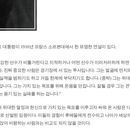
대통령이 1910년 프랑스 소르본대에서 한 유명한 연설이 있다.
 강한 선수가 비틀거린다고 지적하거나 어떤 선수가 이러저러하게 하면 
 진짜 중요한 사람은 경기장에 서 있는 투사입니다. 그는 얼굴에 먼지와
실책을 범하기도 하고 거듭 한계에 부닥치기도 합니다. (중략) 그는 위대
니다. 그는 가치 있는 목표를 위해 온몸을 던집니다. 잘될 경우 그는 큰
 용기 있는 실패를 하는 겁니다."
위대한 열정과 헌신으로 가치 있는 목표를 이루고자 싸워 온 사람은 다름
재로 선발된 임원이다. 이들의 경험이 후배들에게 전수되고 나아가 세상의
 앉아 비평하는 사람과는 비교도 되지 않을 것이다.