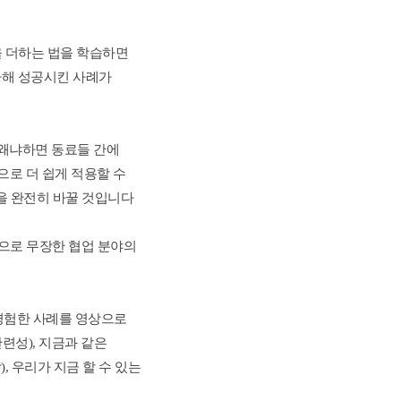
 더하는 법을 학습하면 
다해 성공시킨 사례가 
 왜냐하면 동료들 간에 
으로 더 쉽게 적용할 수 
직을 완전히 바꿀 것입니다
으로 무장한 협업 분야의 
경험한 사례를 영상으로 
관련성), 지금과 같은 
, 우리가 지금 할 수 있는 