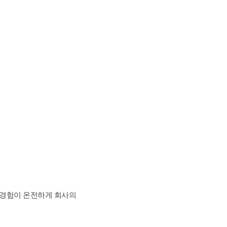
전 과정
 과정
 경험이 온전하게 회사의 