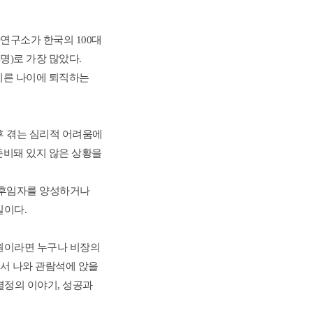
구소가 한국의 100대 
명)로 가장 많았다. 
 이른 나이에 퇴직하는 
 겪는 심리적 어려움에 
준비돼 있지 않은 상황을 
 후임자를 양성하거나 
이다. 
원이라면 누구나 비장의 
서 나와 관람석에 앉을 
정의 이야기, 성공과 