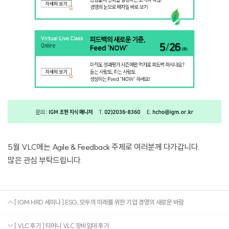
5월 VLC에는 Agile & Feedback 주제로 여러분께 다가갑니다.
많은 관심 부탁드립니다.
[ IGM HRD 세미나 ] ESG, 모두의 미래를 위한 기업 경영의 새로운 바람
[ VLC 후기 ] 티머니 VLC 장비임대 후기