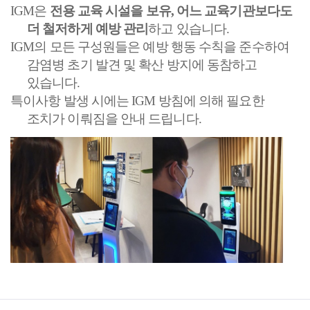
IGM은
전용 교육 시설을 보유, 어느 교육기관보다도
더 철저하게 예방 관리
하고 있습니다.
IGM의 모든 구성원들은 예방 행동 수칙을 준수하여
감염병 초기 발견 및 확산 방지에 동참하고
있습니다.
특이사항 발생 시에는 IGM 방침에 의해 필요한
조치가 이뤄짐을 안내 드립니다.