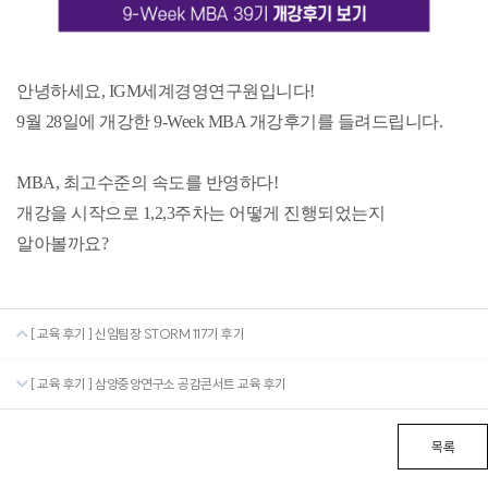
안녕하세요, IGM세계경영연구원입니다!
9월 28일에 개강한 9-Week MBA 개강후기를 들려드립니다.
MBA, 최고수준의 속도를 반영하다!
개강을 시작으로 1,2,3주차는 어떻게 진행되었는지 
알아볼까요?
[ 교육 후기 ] 신임팀장 STORM 117기 후기
[ 교육 후기 ] 삼양중앙연구소 공감콘서트 교육 후기
목록