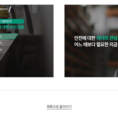
목록으로 돌아가기