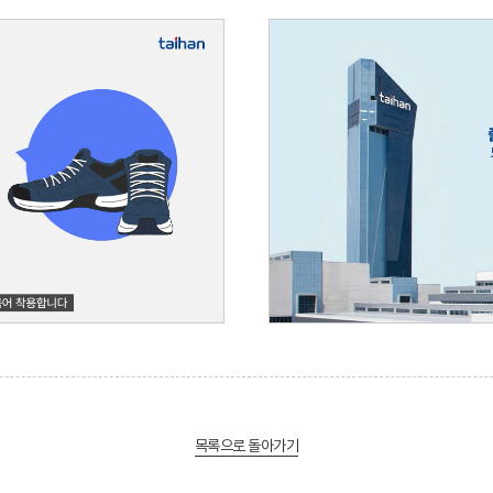
목록으로 돌아가기