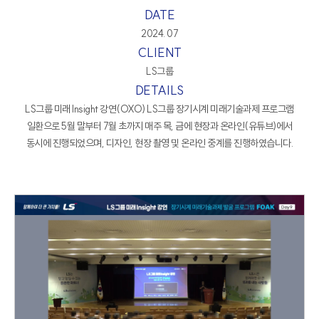
DATE
2024. 07
CLIENT
LS그룹
DETAILS
LS그룹 미래 Insight 강연(OXO) LS그룹 장기시계 미래기술과제 프로그램
일환으로 5월 말부터 7월 초까지 매주 목, 금에 현장과 온라인(유튜브)에서
동시에 진행되었으며, 디자인, 현장 촬영 및 온라인 중계를 진행하였습니다.