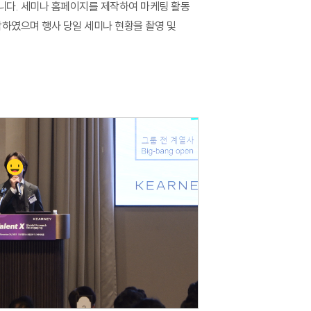
다. 세미나 홈페이지를 제작하여 마케팅 활동
전 과정
작하였으며 행사 당일 세미나 현황을 촬영 및
 과정