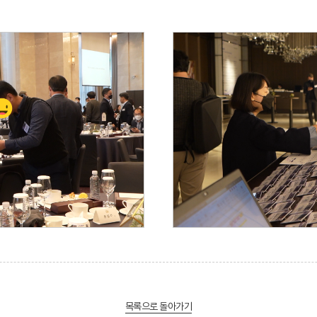
목록으로 돌아가기