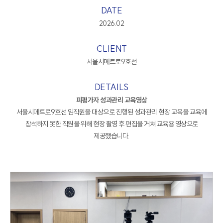
DATE
2026.02
CLIENT
서울시메트로9호선
DETAILS
피평가자 성과관리 교육영상
서울시메트로9호선 임직원을 대상으로 진행된 성과관리 현장 교육을 교육에
참석하지 못한 직원을 위해 현장 촬영 후 편집을 거쳐 교육용 영상으로
제공했습니다.