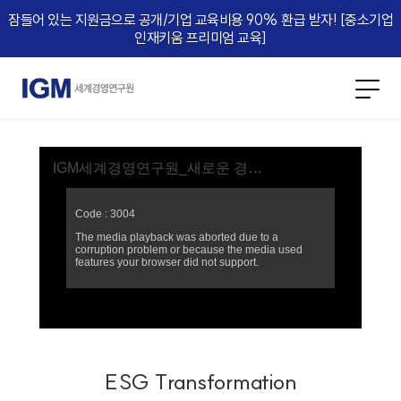
잠들어 있는 지원금으로 공개/기업 교육비용 90% 환급 받자! [중소기업
인재키움 프리미엄 교육]​
ESG Transformation