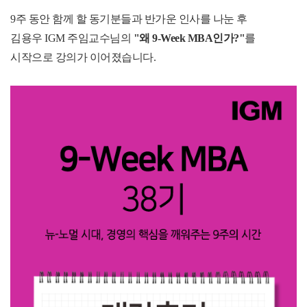
9주 동안 함께 할 동기분들과 반가운 인사를 나눈 후
김용우 IGM 주임교수님의 
"왜 9-Week MBA인가?"
를 
시작으로 강의가 이어졌습니다.