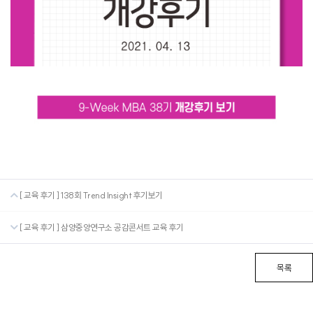
[ 교육 후기 ] 138회 Trend Insight 후기보기
[ 교육 후기 ] 삼양중앙연구소 공감콘서트 교육 후기
목록