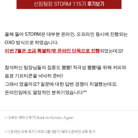
올해 들어 STORM은 대부분 
온라인, 오프라인 동시에 진행되는 
OXO 방식으로 하였습니다.
이번 7월은 조금 특별하게! 온라인 단독으로 진행
되었는데요!
참석하신 팀장님들의 집중도 뿜뿜! 적극성 뿜뿜!을 위해 커피와 
음료 기프티콘을 넉넉히 준비!
그래서 였을까요? 질문에 대한 답변 경쟁이 치열했는데요. 
온라인임에도 열정적인 분위기였습니다^^
[HRD 세미나 후기] Back to Human, Again
[ 온라인 교육 후기 ] 아주그룹 3분기 세미나 온라인 교육 후기