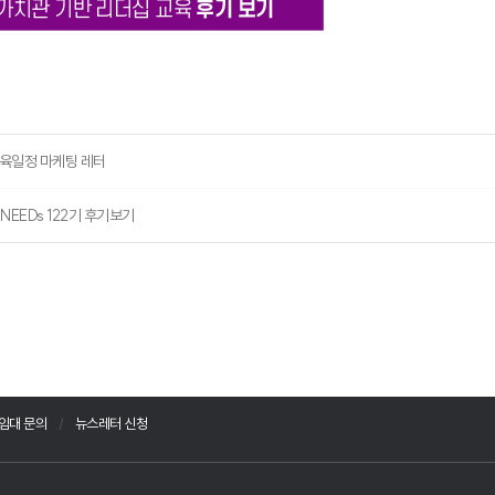
 교육일정 마케팅 레터
8NEEDs 122기 후기보기
임대 문의
뉴스레터 신청