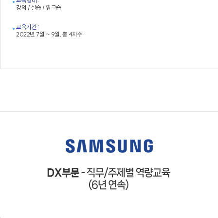
교육형태 :
강의 / 실습 / 워크숍
교육기간 :
2022년 7월 ~ 9월, 총 4차수