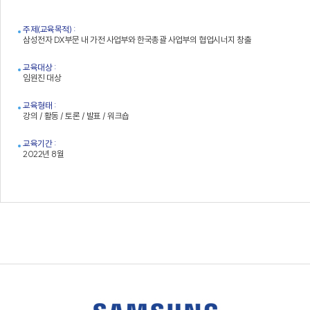
주제(교육목적) :
삼성전자 DX부문 내 가전 사업부와 한국총괄 사업부의 협업시너지 창출
교육대상 :
임원진 대상
교육형태 :
강의 / 활동 / 토론 / 발표 / 워크숍
교육기간 :
2022년 8월