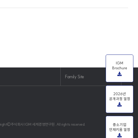
전 과정
 과정
IGM
Brochure
Family Site
2026년
공개과정 일정
right©주식회사 IGM 세계경영연구원. All rights reserved.
중소기업
인재키움 일정