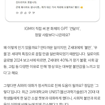
IGM이 직접 써 본 화제의 GPT ‘건달이’,
정말 사람보다 나은데요?
왜 이렇게 인기 있을까요? 안타까운 일이지만, Z세대에게 ‘불안’, ‘우
울’은 세대적 특징으로 꼽힐 만큼 일반화되었기 때문입니다. 딜로이트
글로벌 2024 보고서에 따르면, Z세대의 40%가 장기 불황, 사회 갈
등, 고립 등 다양한 이유로 인해 ‘항상 또는 대부분 불안감을 느끼고 있
다’고 해요.
그렇다면 AI와의 대화가 정서적으로 진짜 도움이 될까요? 정답은 ‘그
렇다’입니다. 최근 고려대학교와 UNIST(울산과학기술원)가 20대 대
학생들에게 한 달간 소셜 챗봇과 대화하게 했더니, 사회적 불안과 외로
움이 이전에 비해 눈에 띄게 감소했다고 합니다.