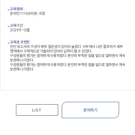
교육형태 :
온라인 1:1 디브리핑-코칭
교육기간 :
2021/11~12월
교육생 코멘트 :
진단 보고서의 구성이 매우 일관성이 있어서 놀랐다. 서두에서 나온 결과치가 세부
영역에서 구체적으로 기술되어 있어서 납득이 될 수 있었다.
구성원들의 평가는 겸허하게 수용하겠다. 본인의 부족한 점을 앞으로 일하면서 계속
보완해 나가겠다.
구성원들의 평가는 겸허하게 수용하겠다. 본인의 부족한 점을 앞으로 일하면서 계속
보완해 나가겠다.
LIST
문의하기