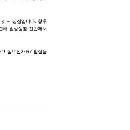
 것도 장점입니다
.
향후
결합해 일상생활 전반에서
하고 싶으신가요
?
침실을