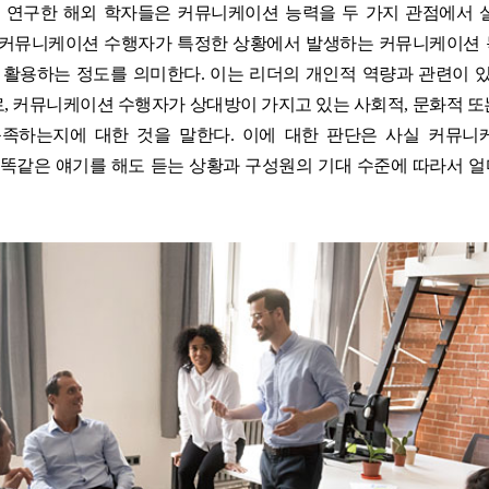
연구한 해외 학자들은 커뮤니케이션 능력을 두 가지 관점에서 
) 관점으로, 커뮤니케이션 수행자가 특정한 상황에서 발생하는 커뮤니케
을 활용하는 정도를 의미한다. 이는 리더의 개인적 역량과 관련이 있
ss) 관점으로, 커뮤니케이션 수행자가 상대방이 가지고 있는 사회적, 문화적
충족하는지에 대한 것을 말한다. 이에 대한 판단은 사실 커뮤니
가 똑같은 얘기를 해도 듣는 상황과 구성원의 기대 수준에 따라서 