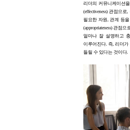
리더의 커뮤니케이션을 
(effectiveness
필요한 자원, 관계 등
(appropriatene
얼마나 잘 설명하고 
이루어진다. 즉, 리더
들릴 수 있다는 것이다.