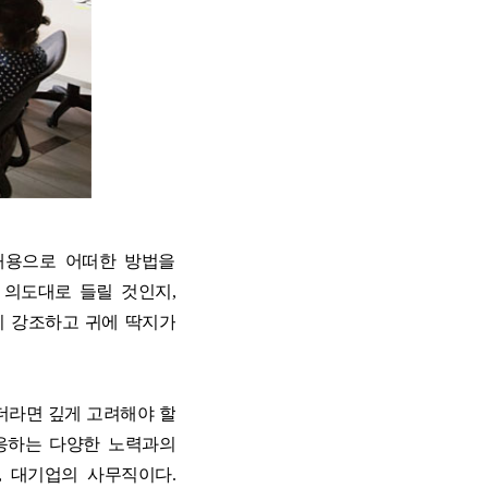
내용으로 어떠한 방법을
 의도대로 들릴 것인지,
리 강조하고 귀에 딱지가
더라면 깊게 고려해야 할
응하는 다양한 노력과의
, 대기업의 사무직이다.