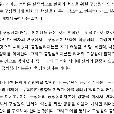
뮤니케이션 능력은 실증적으로 변화와 혁신을 위한 구성원의 인식
이는 구성원에게 '변화'와 '혁신'을 아무리 강조하고 반복하더라도 
 미치지 못한다는 말이다.
 구성원과 커뮤니케이션을 해온 것은 부질없는 짓을 한 것인가, 이
아니다. 필자의 연구에서는 구성원이 변화에 적응하려는 다양한 
것으로 나타났다. 긍정심리자본은 자기 효능감, 희망, 복원력, 
상태를 의미한다. 그리고 긍정심리자본은 리더와 구성원이 질적
는 것으로 밝혀졌다. 즉, 리더와 구성원 사이에 신뢰와 존중이 있
 긍정심리자본은 더욱 강해진다는 의미다.
니케이션 능력이 영향력을 발휘한다. 구성원의 긍정심리자본에는 
원의 관계에는 유의미한 영향을 미쳤다. 이를 정리하면, 리더의 커
을 미치고, 이는 구성원의 긍정심리자본에 영향을 미쳐서 변화
따라서 구성원의 변화와 혁신을 위한 행동을 이끌어 내려면 리더
관계를 구축해야 한다는 것이다. 그리고 이를 통해서 구성원의 