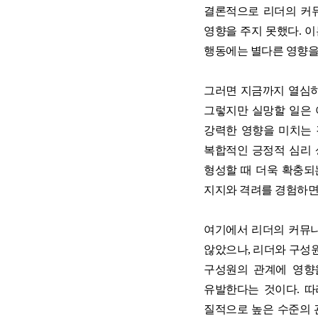
결론적으로 리더의 커
영향을 주지 못했다. 
행동에는 별다른 영향을
그러면 지금까지 열심히
그렇지만 실망할 일은 
강력한 영향을 미치는 
복합적인 긍정적 심리 
형성할 때 더욱 확충되
지지와 격려를 경험하면
여기에서 리더의 커뮤
않았으나, 리더와 구성
구성원의 관계에 영향
유발한다는 것이다. 
질적으로 높은 수준의 