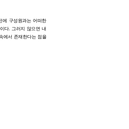
 전에 구성원과는 어떠한
이다. 그러지 않으면 내
 속에서 존재한다는 점을