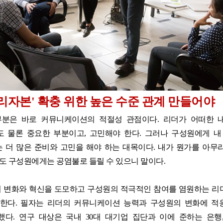
리자본' 확충 위한 높은 수준 관계 만들어야
부분은 바로 커뮤니케이션의 적절성 관점이다. 리더가 어떠한 
 물론 중요한 부분이고, 고민해야 한다. 그러나 구성원에게 내
 더 많은 준비와 고민을 해야 하는 대목이다. 내가 뭔가를 아무
 구성원에게는 공염불로 들릴 수 있으니 말이다.
 변화와 혁신을 도모하고 구성원의 적극적인 참여를 염원하는 리
개한다. 필자는 리더의 커뮤니케이션 능력과 구성원의 변화에 적
다. 연구 대상은 국내 30대 대기업 집단과 이에 준하는 은행