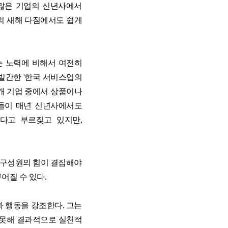
 많은 기업의 신년사에서
전 과정
직의 새해 다짐에서도 쉽게
 과정
는 노력에 비해서 여전히
발간한 '한국 서비스업의
00개 기업 중에서 상품이나
더들이 매년 신년사에서도
다고 부르짖고 있지만,
 구성원의 힘이 결집해야
어질 수 있다.
식과 행동을 강조한다. 그는
 못해 결과적으로 실천적