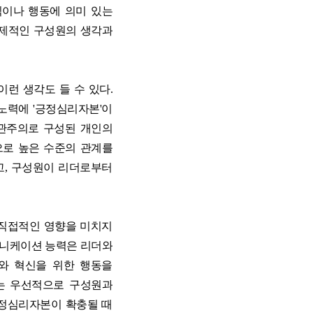
이나 행동에 의미 있는
실제적인 구성원의 생각과
런 생각도 들 수 있다.
노력에 '긍정심리자본'이
낙관주의로 구성된 개인의
으로 높은 수준의 관계를
고, 구성원이 리더로부터
직접적인 영향을 미치지
뮤니케이션 능력은 리더와
와 혁신을 위한 행동을
는 우선적으로 구성원과
긍정심리자본이 확충될 때