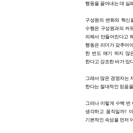
행동을 끌어내는 데 실
구성원의 변화와 혁신을
수행은 구성원과의 커뮤
의해서 만들어진다고 해
행동은 리더가 갖추어야
한 번도 얘기 하지 않
한다고 강조한 바가 있다
그래서 많은 경영자는 
한다는 절대적인 믿음을 
그러나 이렇게 수백 번
생각하고 움직일까? 
기본적인 속성을 먼저 