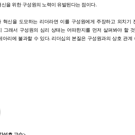
혁신을 위한 구성원의 노력이 유발된다는 점이다.
와 혁신을 도모하는 리더라면 이를 구성원에게 주장하고 외치기
 그래서 구성원의 심리 상태는 어떠한지를 먼저 살펴봐야 할 것
메아리에 불과할 수 있다. 리더십의 본질은 구성원과의 상호 관계
강성호 교수>