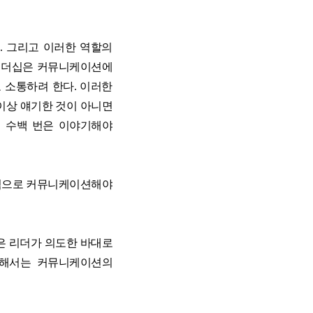
. 그리고 이러한 역할의
 리더십은 커뮤니케이션에
 소통하려 한다. 이러한
이상 얘기한 것이 아니면
면 수백 번은 이야기해야
복적으로 커뮤니케이션해야
은 리더가 의도한 바대로
위해서는 커뮤니케이션의