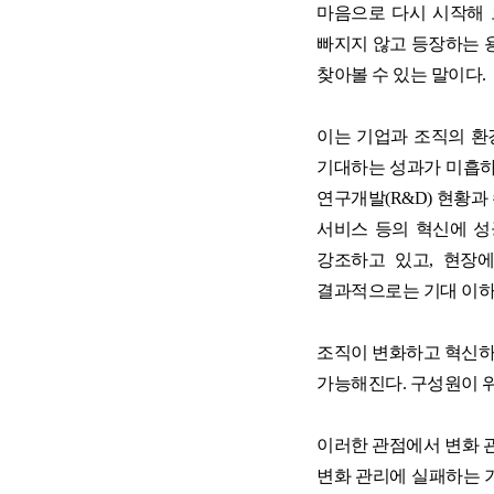
마음으로 다시 시작해 
재무역량 과정 (숫자로 말하는 리더)
빠지지 않고 등장하는 용
양손잡이 비즈니스 전략
찾아볼 수 있는 말이다.
이는 기업과 조직의 환
기대하는 성과가 미흡하
☞ 공개교육 기업맞춤화 프로그램
연구개발(R&D) 현황과 
서비스 등의 혁신에 성
강조하고 있고, 현장
결과적으로는 기대 이하
조직이 변화하고 혁신하
가능해진다. 구성원이 
이러한 관점에서 변화 관리
변화 관리에 실패하는 