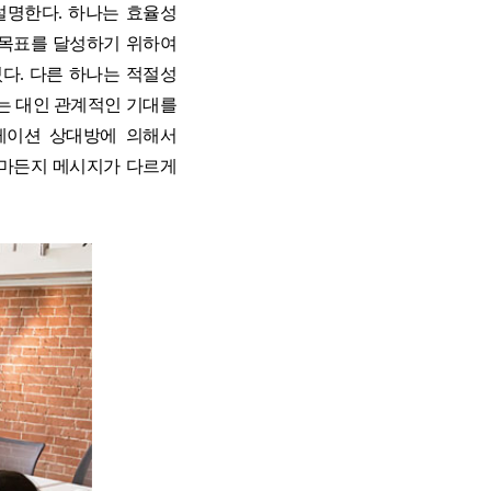
설명한다. 하나는 효율성
이션 목표를 달성하기 위하여
다. 다른 하나는 적절성
 또는 대인 관계적인 기대를
케이션 상대방에 의해서
얼마든지 메시지가 다르게