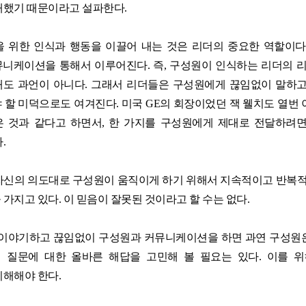
패했기 때문이라고 설파한다.
 위한 인식과 행동을 이끌어 내는 것은 리더의 중요한 역할이다
니케이션을 통해서 이루어진다. 즉, 구성원이 인식하는 리더의
도 과언이 아니다. 그래서 리더들은 구성원에게 끊임없이 말하고
 할 미덕으로도 여겨진다. 미국 GE의 회장이었던 잭 웰치도 열번 
은 것과 같다고 하면서, 한 가지를 구성원에게 제대로 전달하려
.
자신의 의도대로 구성원이 움직이게 하기 위해서 지속적이고 반
가지고 있다. 이 믿음이 잘못된 것이라고 할 수는 없다.
 이야기하고 끊임없이 구성원과 커뮤니케이션을 하면 과연 구성원
이 질문에 대한 올바른 해답을 고민해 볼 필요는 있다. 이를 
이해해야 한다.