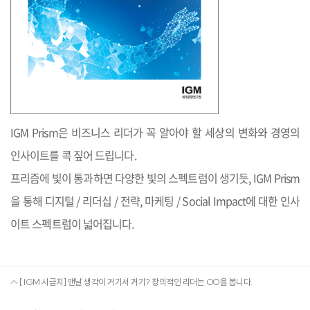
IGM Prism은 비즈니스 리더가 꼭 알아야 할 세상의 변화와 경영의
인사이트를 콕 짚어 드립니다.
프리즘에 빛이 통과하면 다양한 빛의 스펙트럼이 생기듯, IGM Prism
을 통해 디지털 / 리더십 / 전략, 마케팅 / Social Impact에 대한 인사
이트 스펙트럼이 넓어집니다.
[ IGM 시금치] 맨날 생각이 거기서 거기? 창의적인 리더는 OO을 봅니다.