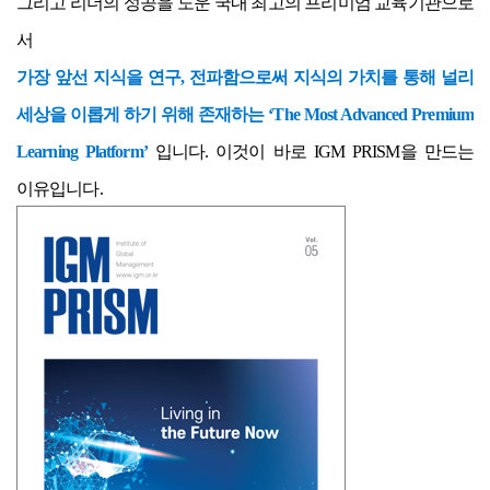
그리고 리더의 성공을 도운 국내 최고의 프리미엄 교육기관으로
서
가장 앞선 지식을 연구, 전파함으로써 지식의 가치를 통해 널리
세상을 이롭게 하기 위해 존재하는 ‘The Most Advanced Premium
Learning Platform’
입니다. 이것이 바로 IGM PRISM을 만드는
이유입니다.