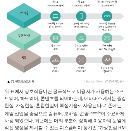
위 표에서 상호작용이란 궁극적으로 이용자가 사용하는 소프
트웨어, 하드웨어, 콘텐츠를 의미하는데, 메타버스에서는 증강
현실, 가상현실, 혼합현실이 핵심기술로 사용된다. 기존에는
Console
게임 산업을 중심으로 컴퓨터, 모바일, 콘솔
이 주요하게
사용 되었으나, 최근에는 머리 부분에 장착해 이용자의 눈앞에
직접 영상을 제시할 수 있는 디스플레이 장치인 ‘가상현실 HM