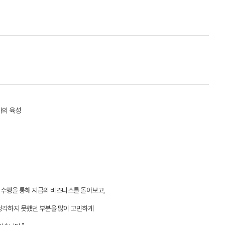
가의 육성
제 수행을 통해 지금의 비즈니스를 돌아보고,
생각하지 못했던 부분을 많이 고민하게