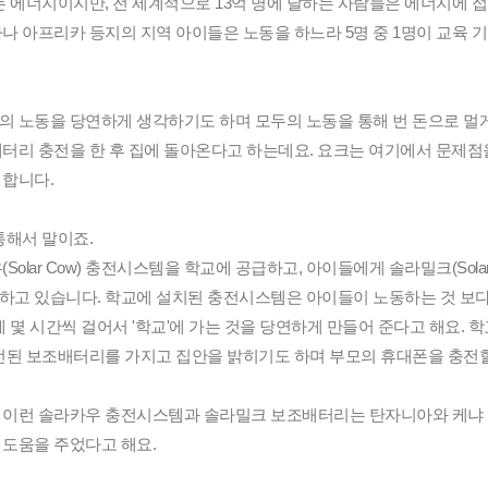
 에너지이지만, 전 세계적으로 13억 명에 달하는 사람들은 에너지에 접
나 아프리카 등지의 지역 아이들은 노동을 하느라 5명 중 1명이 교육 기
 노동을 당연하게 생각하기도 하며 모두의 노동을 통해 번 돈으로 멀게
터리 충전을 한 후 집에 돌아온다고 하는데요. 요크는 여기에서 문제점을 
 합니다.
통해서 말이죠.
olar Cow) 충전시스템을 학교에 공급하고, 아이들에게 솔라밀크(Solar Mi
고 있습니다. 학교에 설치된 충전시스템은 아이들이 노동하는 것 보다 
 몇 시간씩 걸어서 '학교'에 가는 것을 당연하게 만들어 준다고 해요. 학
전된 보조배터리를 가지고 집안을 밝히기도 하며 부모의 휴대폰을 충전할 
 이런 솔라카우 충전시스템과 솔라밀크 보조배터리는 탄자니아와 케냐 
도움을 주었다고 해요. 