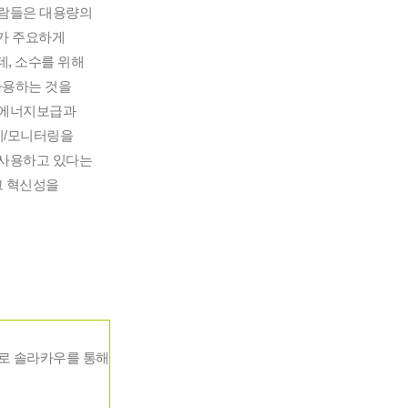
사람들은 대용량의 
가 주요하게 
, 소수를 위해 
용하는 것을 
 에너지보급과 
/모니터링을 
사용하고 있다는 
그 혁신성을 
 솔라카우를 통해 