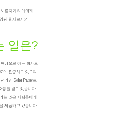
 노른자가 태아에게 
양광 회사로서의 
는 일은?
 특징으로 하는 회사로
K”에 집중하고 있으며 
기인 Solar Paper로 
호응을 받고 있습니다. 
리는 많은 사람들에게 
을 제공하고 있습니다.